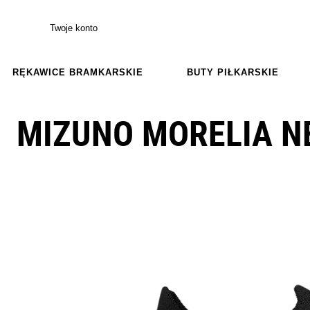
Twoje konto
RĘKAWICE BRAMKARSKIE
BUTY PIŁKARSKIE
MIZUNO MORELIA NE