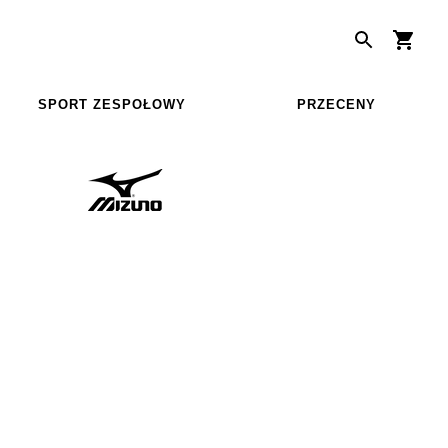
SPORT ZESPOŁOWY
PRZECENY