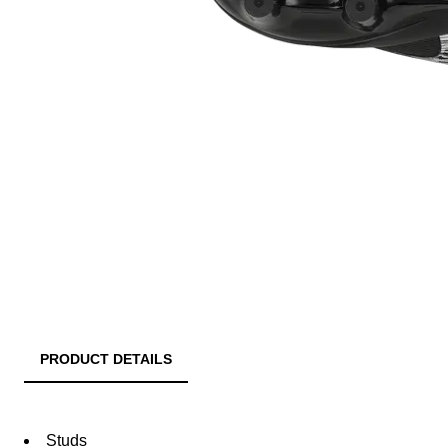
PRODUCT DETAILS
Studs