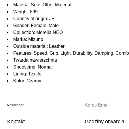
Material Sole: Other Material
Weight: 899
Country of origin: JP
Gender: Female, Male
Collection: Morelia NEO
Marka: Mizuno
Outside material: Leather
Features: Speed, Grip, Light, Durability, Damping, Comfo
Twarda nawierzchnia
Shoestring: Normal
Lining: Textile
Kolor: Czarny
Newsletter
Kontakt
Godziny otwarcia