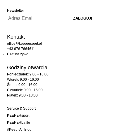
Newsletter
Kontakt
office@keepersport.pl
+43 676 7664611
Czat na żywo
Godziny otwarcia
Poniedziałek: 9:00 - 16:00
Wtorek: 9:00 - 16:00
Środa: 9:00 - 16:00
Czwartek: 9:00 - 16:00
Piątek: 9:00 - 13:00
Service & Support
KEEPERsport
KEEPERbattle
#KeepItAll Blog