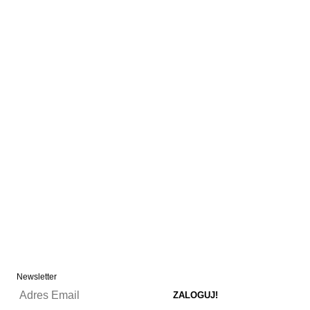
Newsletter