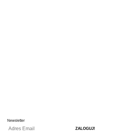
Newsletter