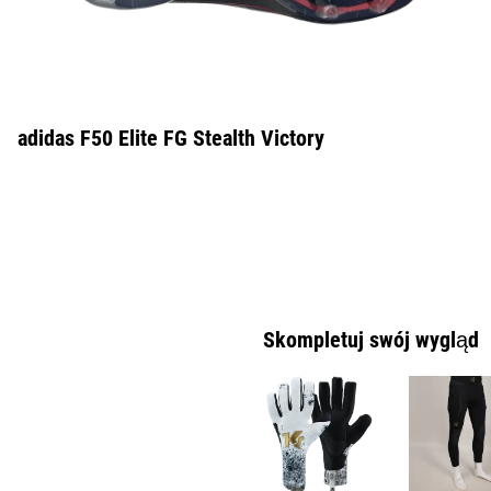
adidas F50 Elite FG Stealth Victory
Skompletuj swój wygląd