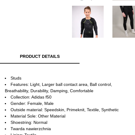
PRODUCT DETAILS
Studs
Features: Light, Larger ball contact area, Ball control,
Breathability, Durability, Damping, Comfortable
Collection: Adidas f50
Gender: Female, Male
Outside material: Speedskin, Primeknit, Textile, Synthetic
Material Sole: Other Material
Shoestring: Normal
Twarda nawierzchnia
Lining: Textile