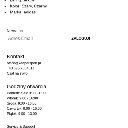
Kolor: Szary, Czarny
Marka: adidas
Newsletter
Kontakt
office@keepersport.pl
+43 676 7664611
Czat na żywo
Godziny otwarcia
Poniedziałek: 9:00 - 16:00
Wtorek: 9:00 - 16:00
Środa: 9:00 - 16:00
Czwartek: 9:00 - 16:00
Piątek: 9:00 - 13:00
Service & Support