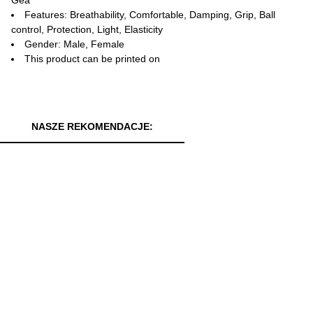
Features: Breathability, Comfortable, Damping, Grip, Ball
control, Protection, Light, Elasticity
Gender: Male, Female
This product can be printed on
NASZE REKOMENDACJE: