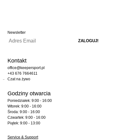
Newsletter
Kontakt
office@keepersport.pl
+43 676 7664611
Czat na żywo
Godziny otwarcia
Poniedziałek: 9:00 - 16:00
Wtorek: 9:00 - 16:00
Środa: 9:00 - 16:00
Czwartek: 9:00 - 16:00
Piątek: 9:00 - 13:00
Service & Support