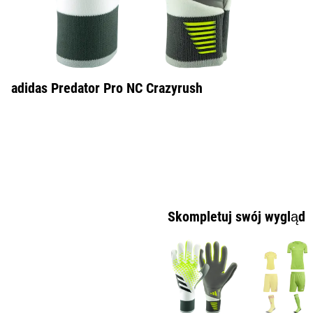
adidas Predator Pro NC Crazyrush
Skompletuj swój wygląd