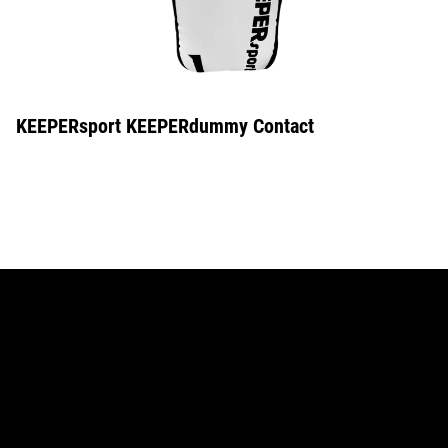
KEEPERsport KEEPERdummy Contact