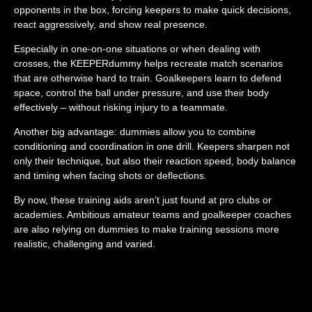
opponents in the box, forcing keepers to make quick decisions,
react aggressively, and show real presence.
Especially in one-on-one situations or when dealing with
crosses, the
KEEPERdummy
helps recreate match scenarios
that are otherwise hard to train. Goalkeepers learn to defend
space, control the ball under pressure, and use their body
effectively – without risking injury to a teammate.
Another big advantage: dummies allow you to combine
conditioning and coordination in one drill. Keepers sharpen not
only their technique, but also their reaction speed, body balance
and timing when facing shots or deflections.
By now, these training aids aren’t just found at pro clubs or
academies. Ambitious amateur teams and goalkeeper coaches
are also relying on dummies to make training sessions more
realistic, challenging and varied.