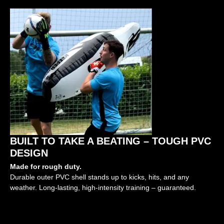
BUILT TO TAKE A BEATING – TOUGH PVC
DESIGN
Made for rough duty.
Durable outer PVC shell stands up to kicks, hits, and any
weather. Long-lasting, high-intensity training – guaranteed.