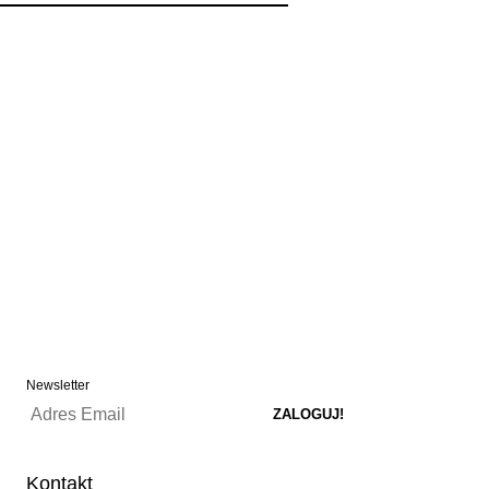
Newsletter
Kontakt