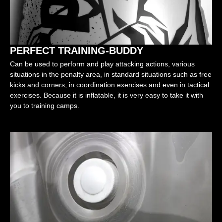
PERFECT TRAINING-BUDDY
Can be used to perform and play attacking actions, various
situations in the penalty area, in standard situations such as free
kicks and corners, in coordination exercises and even in tactical
exercises. Because it is inflatable, it is very easy to take it with
you to training camps.