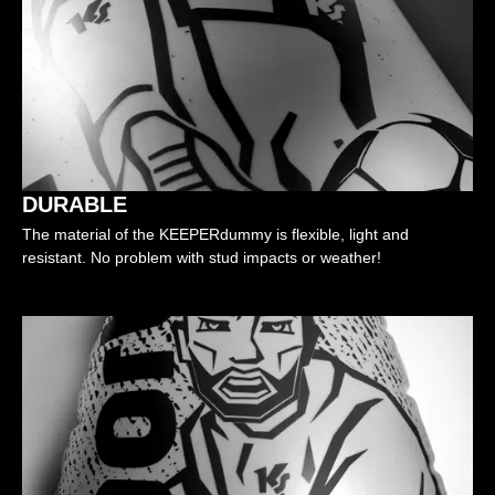
DURABLE
The material of the KEEPERdummy is flexible, light and
resistant. No problem with stud impacts or weather!