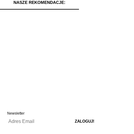
NASZE REKOMENDACJE:
Newsletter