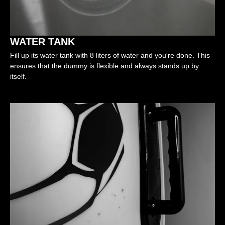
WATER TANK
Fill up its water tank with 8 liters of water and you're done. This
ensures that the dummy is flexible and always stands up by
itself.