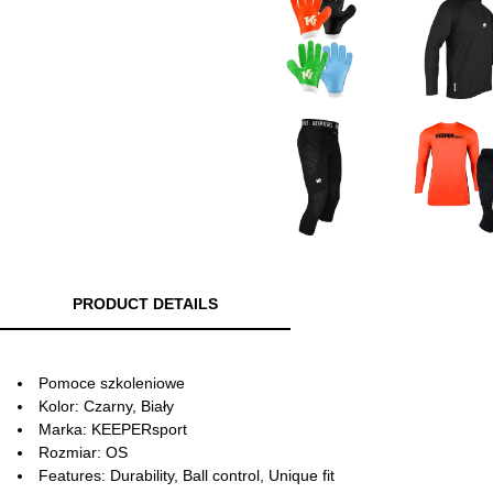
PRODUCT DETAILS
Pomoce szkoleniowe
Kolor: Czarny, Biały
Marka: KEEPERsport
Rozmiar: OS
Features: Durability, Ball control, Unique fit