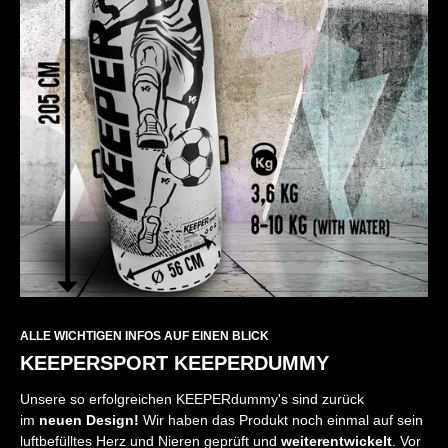
ALLE WICHTIGEN INFOS AUF EINEN BLICK
KEEPERSPORT KEEPERDUMMY
Unsere so erfolgreichen KEEPERdummy's sind zurück
im
neuen Design!
Wir haben das Produkt noch einmal auf sein
luftbefülltes Herz und Nieren geprüft und
weiterentwickelt
. Vor