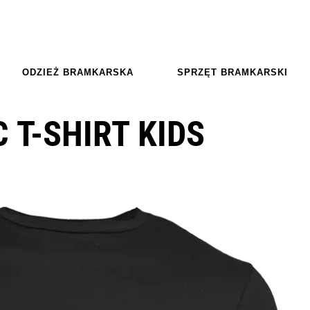
ODZIEŻ BRAMKARSKA
SPRZĘT BRAMKARSKI
 T-SHIRT KIDS