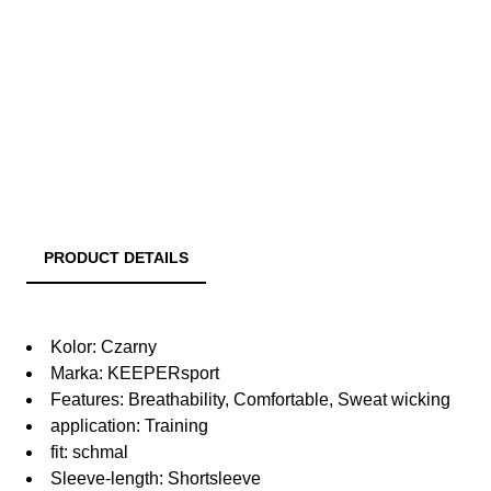
PRODUCT DETAILS
Kolor: Czarny
Marka: KEEPERsport
Features: Breathability, Comfortable, Sweat wicking
application: Training
fit: schmal
Sleeve-length: Shortsleeve