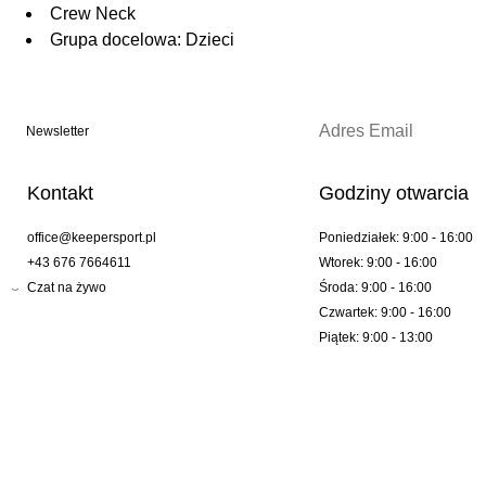
Crew Neck
Grupa docelowa: Dzieci
Newsletter
Kontakt
Godziny otwarcia
office@keepersport.pl
Poniedziałek: 9:00 - 16:00
+43 676 7664611
Wtorek: 9:00 - 16:00
Czat na żywo
Środa: 9:00 - 16:00
Czwartek: 9:00 - 16:00
Piątek: 9:00 - 13:00