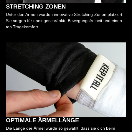
STRETCHING ZONEN
Unter den Armen wurden innovative Stretching-Zonen platziert.
Sie sorgen für uneingeschränkte Bewegungsfreiheit und einen
top Tragekomfort.
OPTIMALE ÄRMELLÄNGE
Die Länge der Ärmel wurde so gewählt, dass sie dich beim