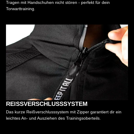
Tragen mit Handschuhen nicht stören - perfekt für dein
Torwarttraining.
REISSVERSCHLUSSSYSTEM
Das kurze Reißverschlusssystem mit Zipper garantiert dir ein
leichtes An- und Ausziehen des Trainingsoberteils.