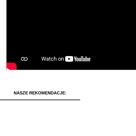
NASZE REKOMENDACJE: