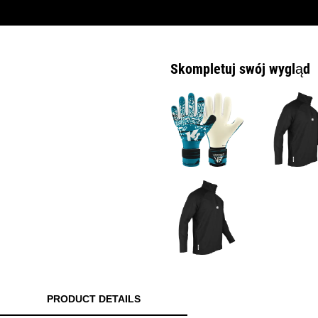
Skompletuj swój wygląd
PRODUCT DETAILS