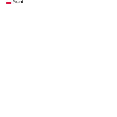
Poland