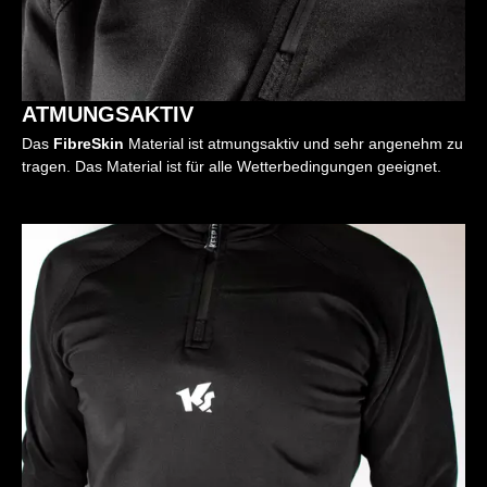
ATMUNGSAKTIV
Das
FibreSkin
Material ist atmungsaktiv und sehr angenehm zu
tragen. Das Material ist für alle Wetterbedingungen geeignet.