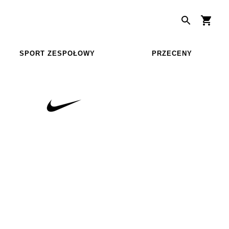
SPORT ZESPOŁOWY
PRZECENY