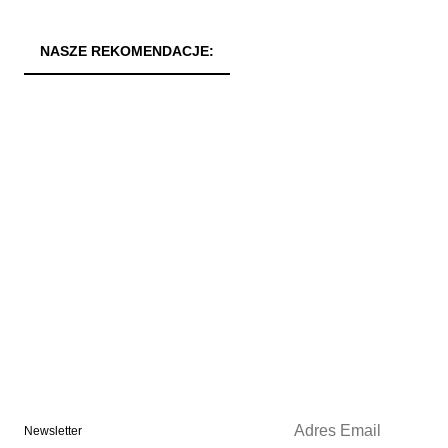
NASZE REKOMENDACJE:
Newsletter