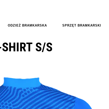
ODZIEŻ BRAMKARSKA
SPRZĘT BRAMKARSKI
-SHIRT S/S