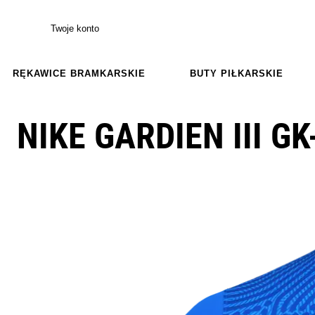
Twoje konto
RĘKAWICE BRAMKARSKIE
BUTY PIŁKARSKIE
NIKE GARDIEN III GK