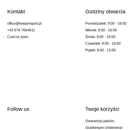
Kontakt
Godziny otwarcia
office@keepersport.pl
Poniedziałek: 9:00 - 16:00
+43 676 7664611
Wtorek: 9:00 - 16:00
Czat na żywo
Środa: 9:00 - 16:00
Czwartek: 9:00 - 16:00
Piątek: 9:00 - 13:00
Follow us
Twoje korzyści
Gwarancja jakości
Goalkeeper Underwear