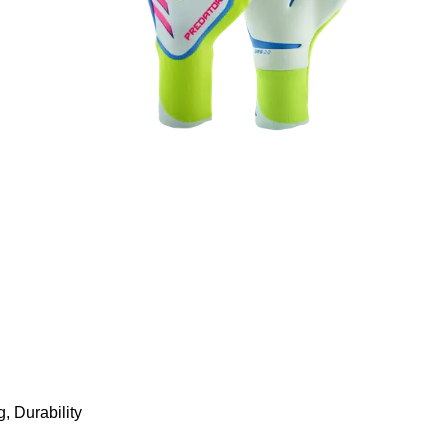
, Durability