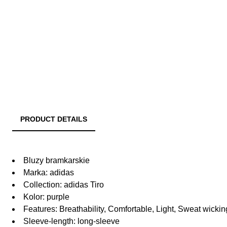
PRODUCT DETAILS
Bluzy bramkarskie
Marka: adidas
Collection: adidas Tiro
Kolor: purple
Features: Breathability, Comfortable, Light, Sweat wicking
Sleeve-length: long-sleeve