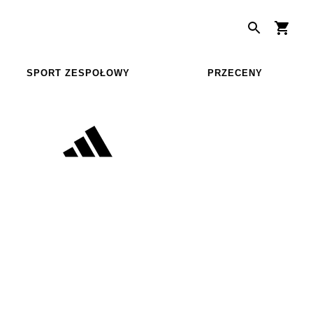
SPORT ZESPOŁOWY
PRZECENY