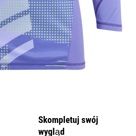
Skompletuj swój
wygląd