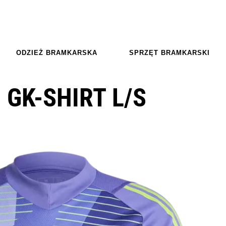
ODZIEŻ BRAMKARSKA
SPRZĘT BRAMKARSKI
 GK-SHIRT L/S