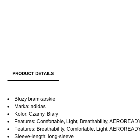
PRODUCT DETAILS
Bluzy bramkarskie
Marka: adidas
Kolor: Czarny, Biały
Features: Comfortable, Light, Breathability, AEROREAD
Features: Breathability, Comfortable, Light, AEROREAD
Sleeve-length: long-sleeve