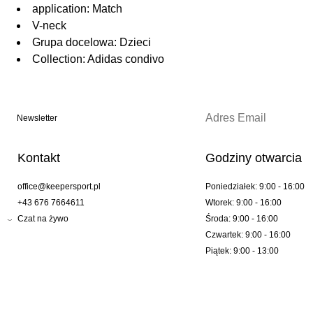
application: Match
V-neck
Grupa docelowa: Dzieci
Collection: Adidas condivo
Newsletter
Kontakt
Godziny otwarcia
office@keepersport.pl
Poniedziałek: 9:00 - 16:00
+43 676 7664611
Wtorek: 9:00 - 16:00
Czat na żywo
Środa: 9:00 - 16:00
Czwartek: 9:00 - 16:00
Piątek: 9:00 - 13:00