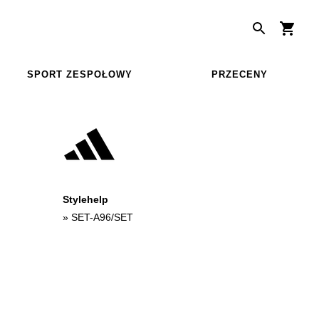
SPORT ZESPOŁOWY
PRZECENY
Stylehelp
»
SET-A96/SET