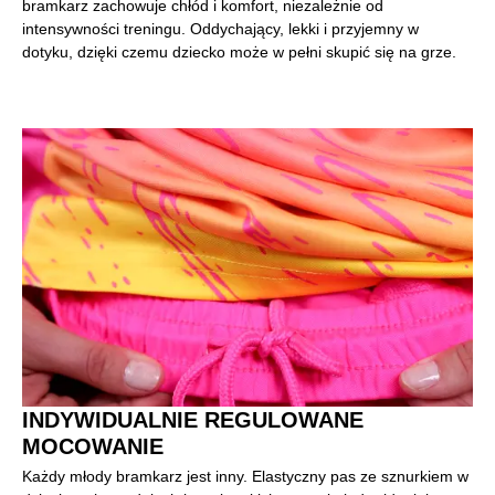
bramkarz zachowuje chłód i komfort, niezależnie od
intensywności treningu. Oddychający, lekki i przyjemny w
dotyku, dzięki czemu dziecko może w pełni skupić się na grze.
INDYWIDUALNIE REGULOWANE
MOCOWANIE
Każdy młody bramkarz jest inny. Elastyczny pas ze sznurkiem w