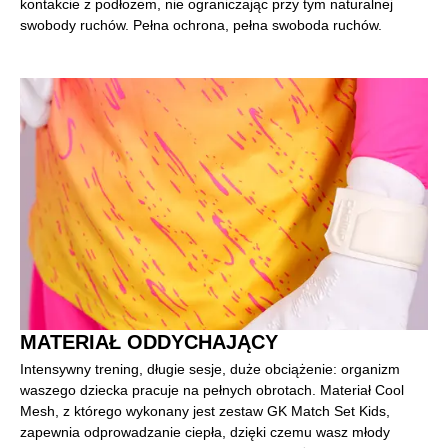
kontakcie z podłożem, nie ograniczając przy tym naturalnej
swobody ruchów. Pełna ochrona, pełna swoboda ruchów.
MATERIAŁ ODDYCHAJĄCY
Intensywny trening, długie sesje, duże obciążenie: organizm
waszego dziecka pracuje na pełnych obrotach. Materiał Cool
Mesh, z którego wykonany jest zestaw GK Match Set Kids,
zapewnia odprowadzanie ciepła, dzięki czemu wasz młody