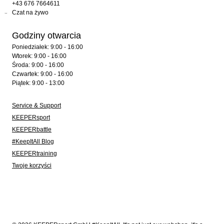
+43 676 7664611
Czat na żywo
Godziny otwarcia
Poniedziałek: 9:00 - 16:00
Wtorek: 9:00 - 16:00
Środa: 9:00 - 16:00
Czwartek: 9:00 - 16:00
Piątek: 9:00 - 13:00
Service & Support
KEEPERsport
KEEPERbattle
#KeepItAll Blog
KEEPERtraining
Twoje korzyści