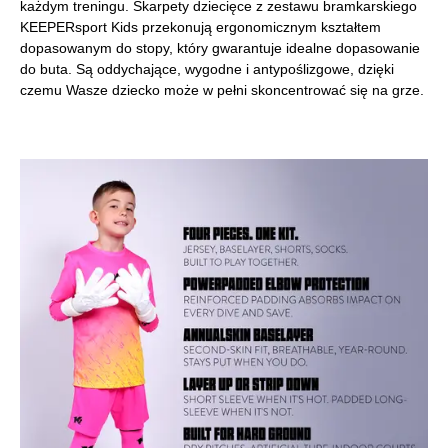
każdym treningu. Skarpety dziecięce z zestawu bramkarskiego
KEEPERsport Kids przekonują ergonomicznym kształtem
dopasowanym do stopy, który gwarantuje idealne dopasowanie
do buta. Są oddychające, wygodne i antypoślizgowe, dzięki
czemu Wasze dziecko może w pełni skoncentrować się na grze.