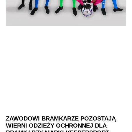
ZAWODOWI BRAMKARZE POZOSTAJĄ
WIERNI ODZIEŻY OCHRONNEJ DLA