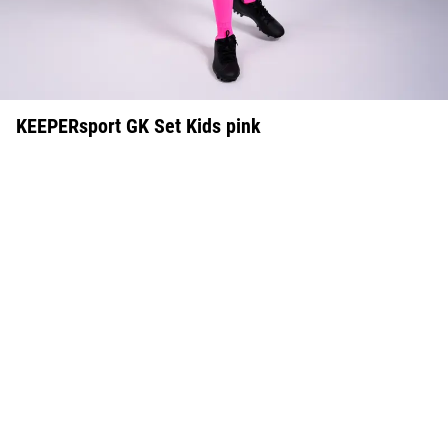
KEEPERsport GK Set Kids pink