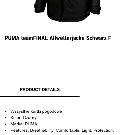
PUMA teamFINAL Allwetterjacke Schwarz F
PRODUCT DETAILS
Wszystkie kurtki pogodowe
Kolor: Czarny
Marka: PUMA
Features: Breathability, Comfortable, Light, Protection,