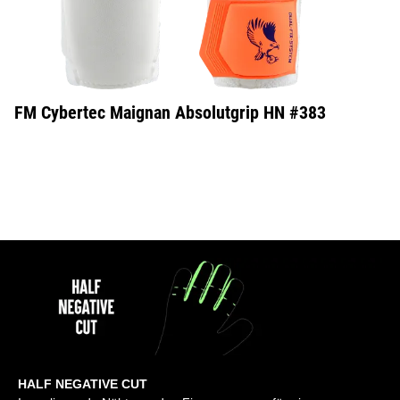
FM Cybertec Maignan Absolutgrip HN #383
HALF NEGATIVE CUT