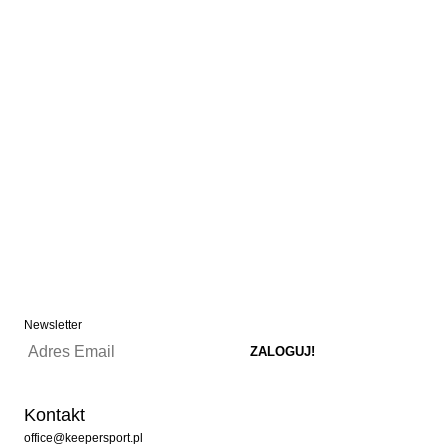
Newsletter
Kontakt
office@keepersport.pl