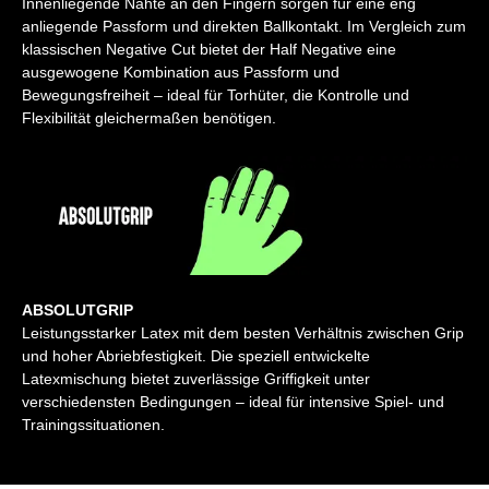
Innenliegende Nähte an den Fingern sorgen für eine eng
anliegende Passform und direkten Ballkontakt. Im Vergleich zum
klassischen Negative Cut bietet der Half Negative eine
ausgewogene Kombination aus Passform und
Bewegungsfreiheit – ideal für Torhüter, die Kontrolle und
Flexibilität gleichermaßen benötigen.
ABSOLUTGRIP
Leistungsstarker Latex mit dem besten Verhältnis zwischen Grip
und hoher Abriebfestigkeit. Die speziell entwickelte
Latexmischung bietet zuverlässige Griffigkeit unter
verschiedensten Bedingungen – ideal für intensive Spiel- und
Trainingssituationen.