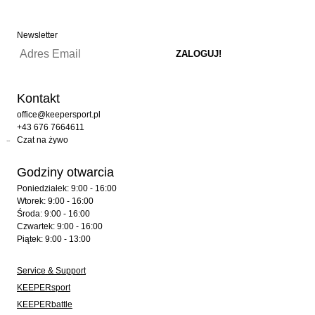
Newsletter
Kontakt
office@keepersport.pl
+43 676 7664611
Czat na żywo
Godziny otwarcia
Poniedziałek: 9:00 - 16:00
Wtorek: 9:00 - 16:00
Środa: 9:00 - 16:00
Czwartek: 9:00 - 16:00
Piątek: 9:00 - 13:00
Service & Support
KEEPERsport
KEEPERbattle