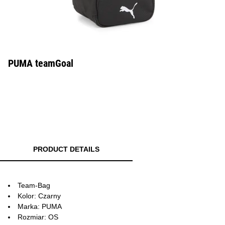
PUMA teamGoal
PRODUCT DETAILS
Team-Bag
Kolor: Czarny
Marka: PUMA
Rozmiar: OS