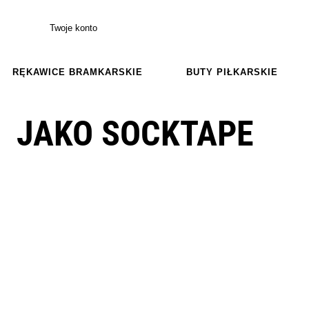
Twoje konto
RĘKAWICE BRAMKARSKIE
BUTY PIŁKARSKIE
JAKO SOCKTAPE