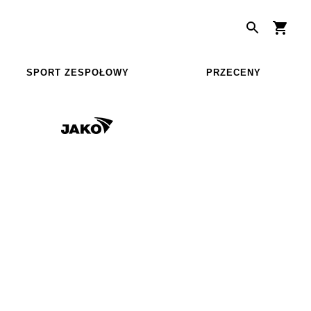
SPORT ZESPOŁOWY
PRZECENY