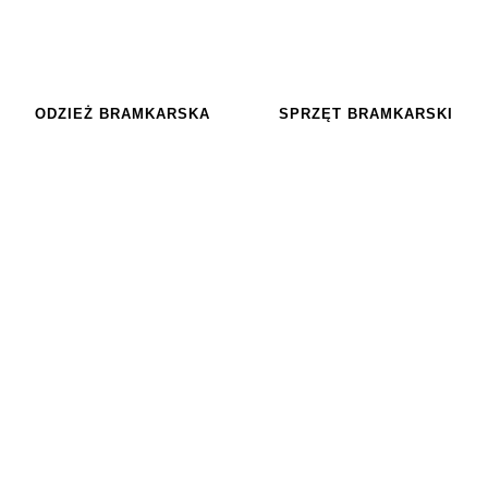
ODZIEŻ BRAMKARSKA
SPRZĘT BRAMKARSKI