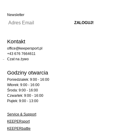
Newsletter
Kontakt
office@keepersport.pl
+43 676 7664611
Czat na żywo
Godziny otwarcia
Poniedziałek: 9:00 - 16:00
Wtorek: 9:00 - 16:00
Środa: 9:00 - 16:00
Czwartek: 9:00 - 16:00
Piątek: 9:00 - 13:00
Service & Support
KEEPERsport
KEEPERbattle