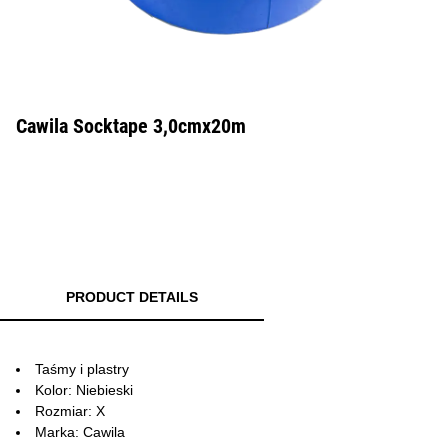
Cawila Socktape 3,0cmx20m
PRODUCT DETAILS
Taśmy i plastry
Kolor: Niebieski
Rozmiar: X
Marka: Cawila