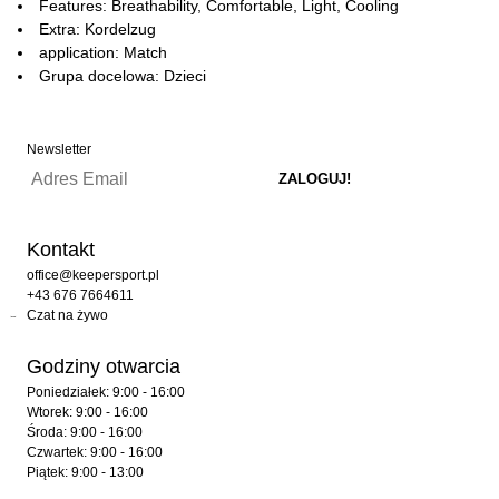
Features: Breathability, Comfortable, Light, Cooling
Extra: Kordelzug
application: Match
Grupa docelowa: Dzieci
Newsletter
Kontakt
office@keepersport.pl
+43 676 7664611
Czat na żywo
Godziny otwarcia
Poniedziałek: 9:00 - 16:00
Wtorek: 9:00 - 16:00
Środa: 9:00 - 16:00
Czwartek: 9:00 - 16:00
Piątek: 9:00 - 13:00