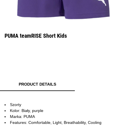
PUMA teamRISE Short Kids
PRODUCT DETAILS
Szorty
Kolor: Biały, purple
Marka: PUMA
Features: Comfortable, Light, Breathability, Cooling