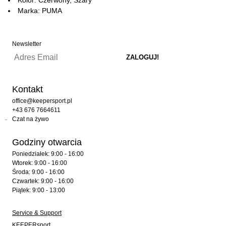
Marka: PUMA
Newsletter
Kontakt
office@keepersport.pl
+43 676 7664611
Czat na żywo
Godziny otwarcia
Poniedziałek: 9:00 - 16:00
Wtorek: 9:00 - 16:00
Środa: 9:00 - 16:00
Czwartek: 9:00 - 16:00
Piątek: 9:00 - 13:00
Service & Support
KEEPERsport