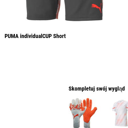
PUMA individualCUP Short
Skompletuj swój wygląd