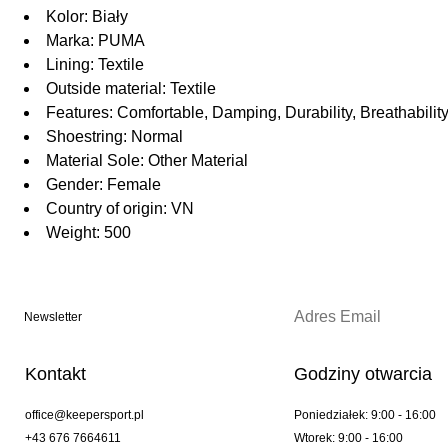
Kolor: Biały
Marka: PUMA
Lining: Textile
Outside material: Textile
Features: Comfortable, Damping, Durability, Breathability,
Shoestring: Normal
Material Sole: Other Material
Gender: Female
Country of origin: VN
Weight: 500
Newsletter
Kontakt
Godziny otwarcia
office@keepersport.pl
Poniedziałek: 9:00 - 16:00
+43 676 7664611
Wtorek: 9:00 - 16:00