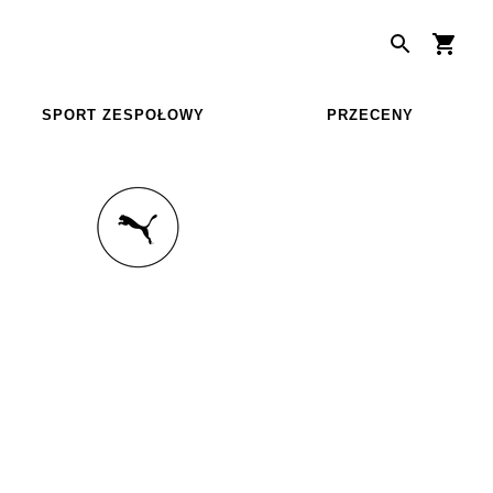
SPORT ZESPOŁOWY
PRZECENY