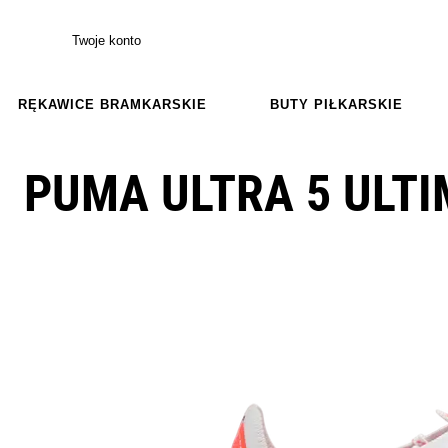
Twoje konto
RĘKAWICE BRAMKARSKIE
BUTY PIŁKARSKIE
PUMA ULTRA 5 ULT