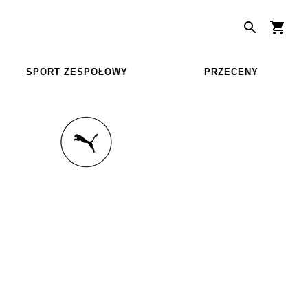
SPORT ZESPOŁOWY
PRZECENY