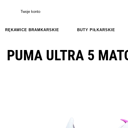
Twoje konto
RĘKAWICE BRAMKARSKIE
BUTY PIŁKARSKIE
PUMA ULTRA 5 MAT