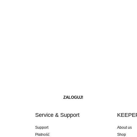
Service & Support
KEEPER
Support
About us
Płatność
Shop