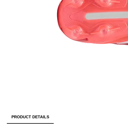
PRODUCT DETAILS