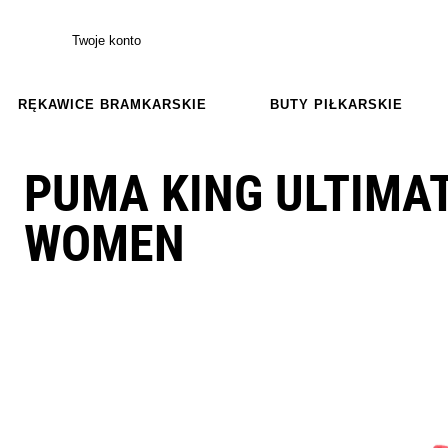
Twoje konto
RĘKAWICE BRAMKARSKIE
BUTY PIŁKARSKIE
PUMA KING ULTIMAT
WOMEN