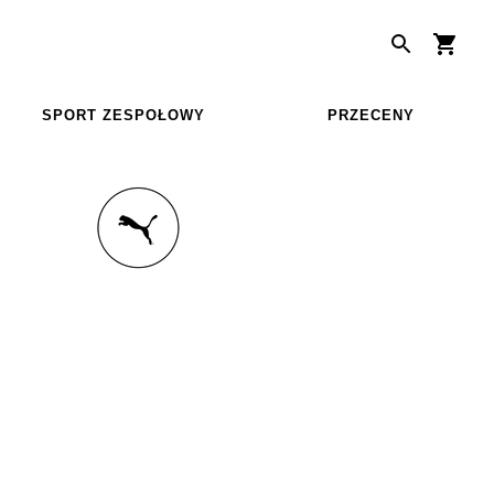
SPORT ZESPOŁOWY
PRZECENY