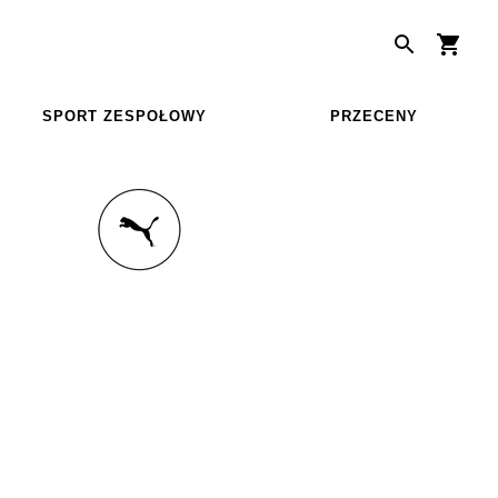
SPORT ZESPOŁOWY
PRZECENY