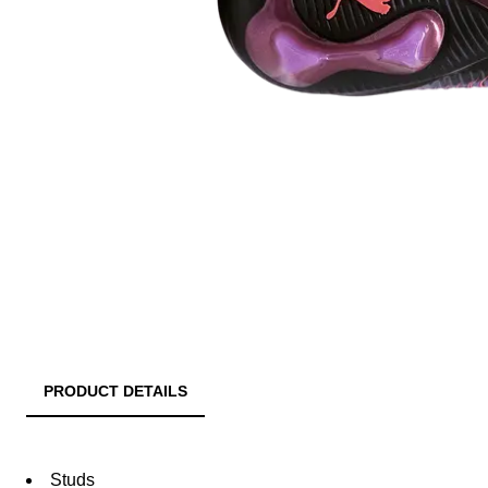
PRODUCT DETAILS
Studs