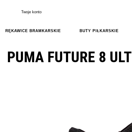
Twoje konto
RĘKAWICE BRAMKARSKIE
BUTY PIŁKARSKIE
PUMA FUTURE 8 ULT