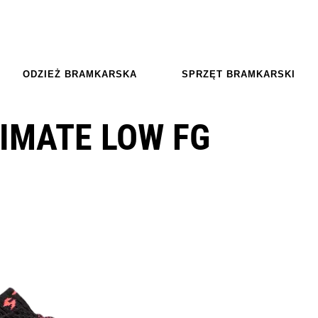
ODZIEŻ BRAMKARSKA
SPRZĘT BRAMKARSKI
IMATE LOW FG