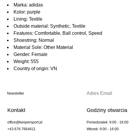
Marka: adidas
Kolor: purple
Lining: Textile
Outside material: Synthetic, Textile
Features: Comfortable, Ball control, Speed
Shoestring: Normal
Material Sole: Other Material
Gender: Female
Weight: 555
Country of origin: VN
Newsletter
Kontakt
Godziny otwarcia
office@keepersport.pl
Poniedziałek: 9:00 - 16:00
+43 676 7664611
Wtorek: 9:00 - 16:00