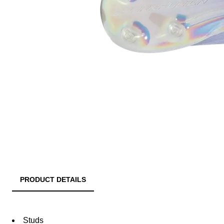
PRODUCT DETAILS
Studs