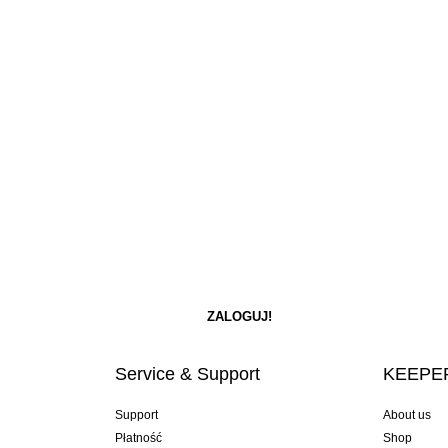
Service & Support
KEEPER
Support
About us
Płatność
Shop