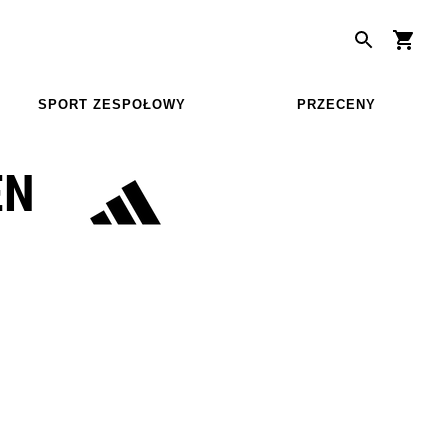
SPORT ZESPOŁOWY
PRZECENY
EN