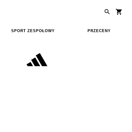
SPORT ZESPOŁOWY
PRZECENY