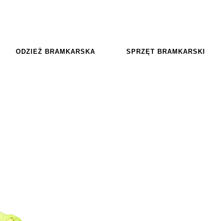
ODZIEŻ BRAMKARSKA
SPRZĘT BRAMKARSKI