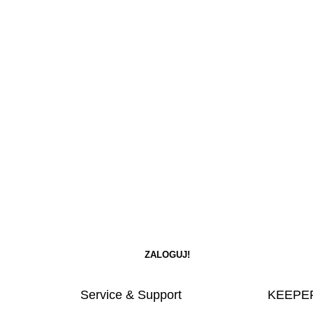
Service & Support
KEEPER