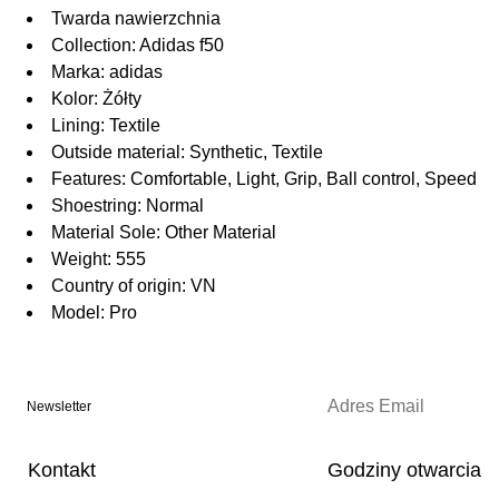
Twarda nawierzchnia
Collection: Adidas f50
Marka: adidas
Kolor: Żółty
Lining: Textile
Outside material: Synthetic, Textile
Features: Comfortable, Light, Grip, Ball control, Speed
Shoestring: Normal
Material Sole: Other Material
Weight: 555
Country of origin: VN
Model: Pro
Newsletter
Kontakt
Godziny otwarcia