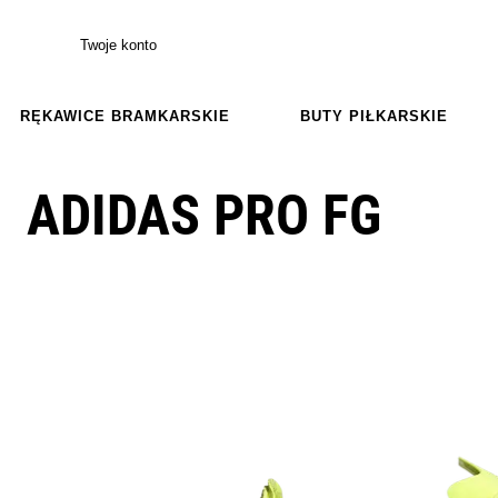
Twoje konto
RĘKAWICE BRAMKARSKIE
BUTY PIŁKARSKIE
ADIDAS PRO FG