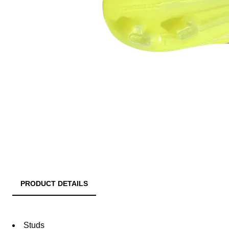
PRODUCT DETAILS
Studs