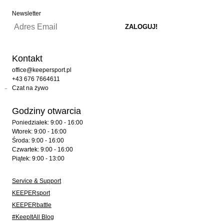
Newsletter
Kontakt
office@keepersport.pl
+43 676 7664611
Czat na żywo
Godziny otwarcia
Poniedziałek: 9:00 - 16:00
Wtorek: 9:00 - 16:00
Środa: 9:00 - 16:00
Czwartek: 9:00 - 16:00
Piątek: 9:00 - 13:00
Service & Support
KEEPERsport
KEEPERbattle
#KeepItAll Blog