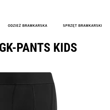
ODZIEŻ BRAMKARSKA
SPRZĘT BRAMKARSKI
GK-PANTS KIDS