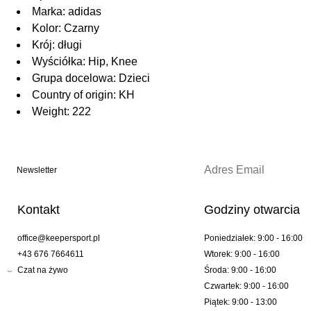
Marka: adidas
Kolor: Czarny
Krój: długi
Wyściółka: Hip, Knee
Grupa docelowa: Dzieci
Country of origin: KH
Weight: 222
Newsletter
Kontakt
Godziny otwarcia
office@keepersport.pl
Poniedziałek: 9:00 - 16:00
+43 676 7664611
Wtorek: 9:00 - 16:00
Czat na żywo
Środa: 9:00 - 16:00
Czwartek: 9:00 - 16:00
Piątek: 9:00 - 13:00