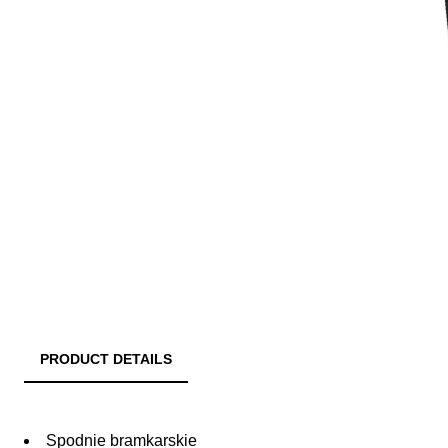
PRODUCT DETAILS
Spodnie bramkarskie