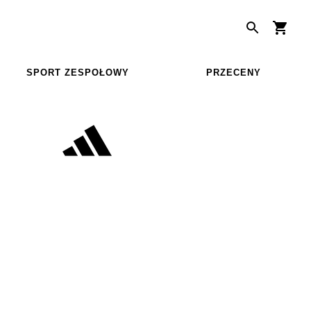
SPORT ZESPOŁOWY
PRZECENY