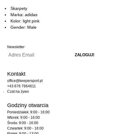
Skarpety
Marka: adidas
Kolor: light pink
Gender: Male
Newsletter
Kontakt
office@keepersport.pl
+43 676 7664611
Czat na żywo
Godziny otwarcia
Poniedziałek: 9:00 - 16:00
Wtorek: 9:00 - 16:00
Środa: 9:00 - 16:00
Czwartek: 9:00 - 16:00
Piątek: 9:00 - 13:00