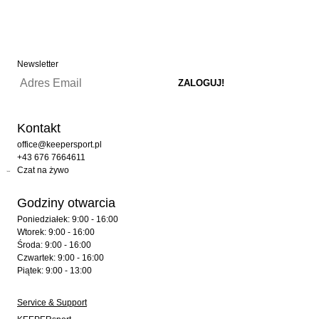
Newsletter
Kontakt
office@keepersport.pl
+43 676 7664611
Czat na żywo
Godziny otwarcia
Poniedziałek: 9:00 - 16:00
Wtorek: 9:00 - 16:00
Środa: 9:00 - 16:00
Czwartek: 9:00 - 16:00
Piątek: 9:00 - 13:00
Service & Support