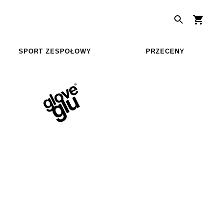
SPORT ZESPOŁOWY
PRZECENY