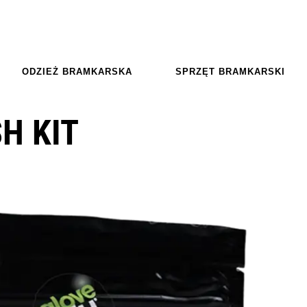
ODZIEŻ BRAMKARSKA
SPRZĘT BRAMKARSKI
H KIT