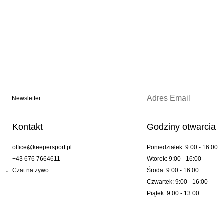
Newsletter
Kontakt
Godziny otwarcia
office@keepersport.pl
Poniedziałek: 9:00 - 16:00
+43 676 7664611
Wtorek: 9:00 - 16:00
Czat na żywo
Środa: 9:00 - 16:00
Czwartek: 9:00 - 16:00
Piątek: 9:00 - 13:00