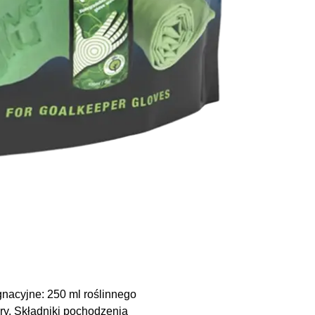
nacyjne: 250 ml roślinnego
ry. Składniki pochodzenia