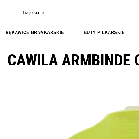
Twoje konto
RĘKAWICE BRAMKARSKIE
BUTY PIŁKARSKIE
CAWILA ARMBINDE 