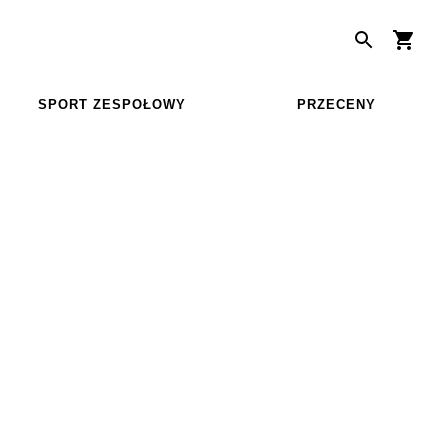
SPORT ZESPOŁOWY
PRZECENY