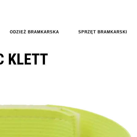
ODZIEŻ BRAMKARSKA
SPRZĘT BRAMKARSKI
C KLETT