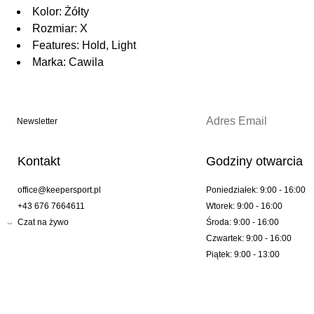
Kolor: Żółty
Rozmiar: X
Features: Hold, Light
Marka: Cawila
Newsletter
Kontakt
Godziny otwarcia
office@keepersport.pl
Poniedziałek: 9:00 - 16:00
+43 676 7664611
Wtorek: 9:00 - 16:00
Czat na żywo
Środa: 9:00 - 16:00
Czwartek: 9:00 - 16:00
Piątek: 9:00 - 13:00