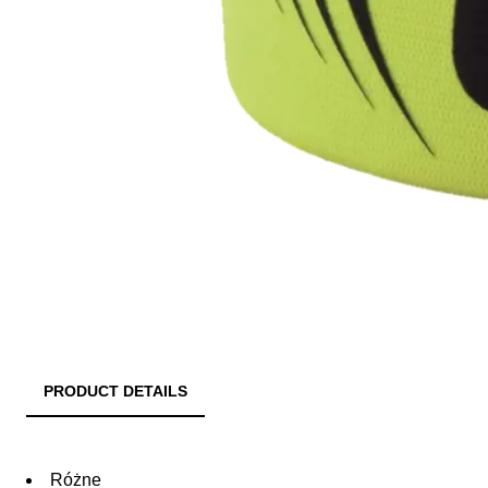
PRODUCT DETAILS
Różne