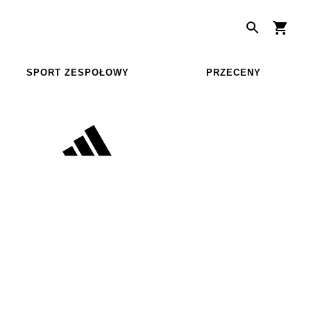
SPORT ZESPOŁOWY
PRZECENY