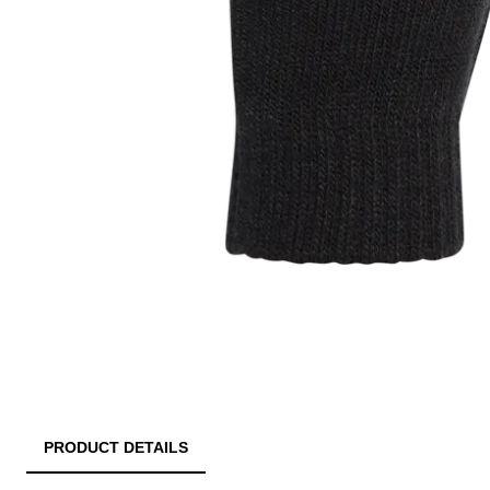
PRODUCT DETAILS