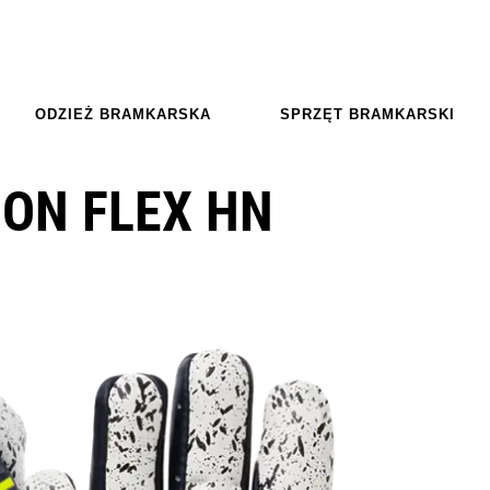
ODZIEŻ BRAMKARSKA
SPRZĘT BRAMKARSKI
ION FLEX HN