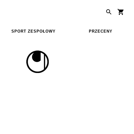
SPORT ZESPOŁOWY
PRZECENY