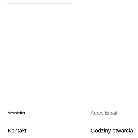
Newsletter
Kontakt
Godziny otwarcia