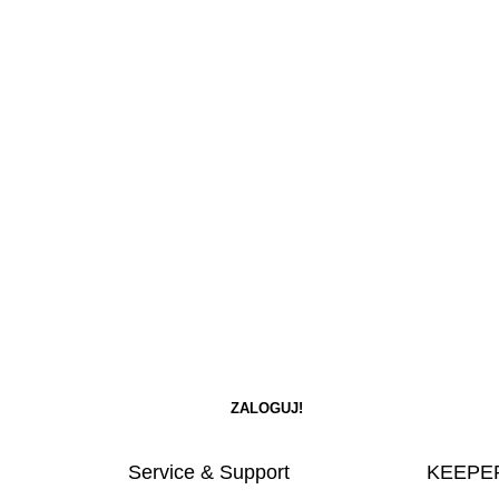
Service & Support
KEEPER