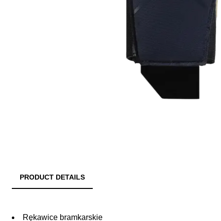
PRODUCT DETAILS
Rękawice bramkarskie