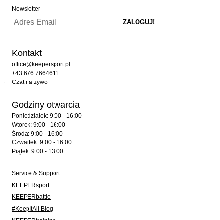
Newsletter
Kontakt
office@keepersport.pl
+43 676 7664611
Czat na żywo
Godziny otwarcia
Poniedziałek: 9:00 - 16:00
Wtorek: 9:00 - 16:00
Środa: 9:00 - 16:00
Czwartek: 9:00 - 16:00
Piątek: 9:00 - 13:00
Service & Support
KEEPERsport
KEEPERbattle
#KeepItAll Blog