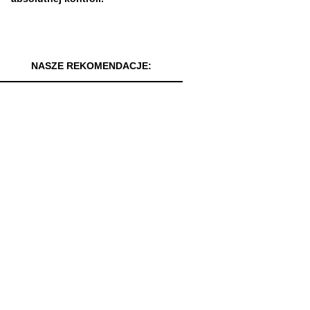
NASZE REKOMENDACJE: