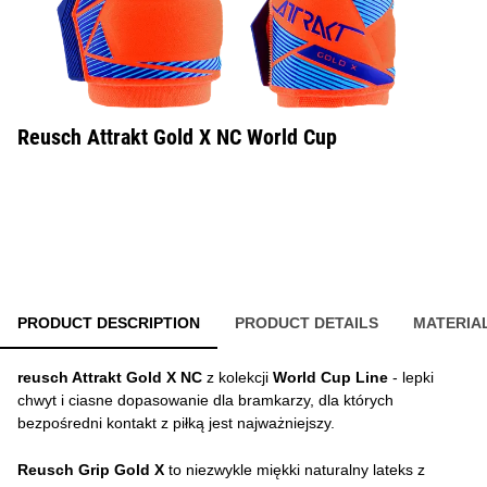
Reusch Attrakt Gold X NC World Cup
PRODUCT DESCRIPTION
PRODUCT DETAILS
MATERIA
reusch Attrakt Gold X NC
z kolekcji
World Cup Line
- lepki
chwyt i ciasne dopasowanie dla bramkarzy, dla których
bezpośredni kontakt z piłką jest najważniejszy.
Reusch Grip Gold X
to niezwykle miękki naturalny lateks z