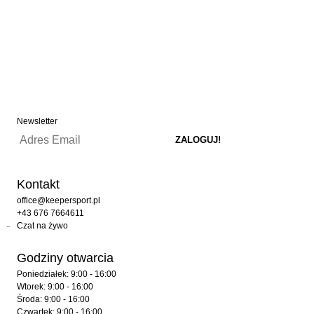
Newsletter
Kontakt
office@keepersport.pl
+43 676 7664611
Czat na żywo
Godziny otwarcia
Poniedziałek: 9:00 - 16:00
Wtorek: 9:00 - 16:00
Środa: 9:00 - 16:00
Czwartek: 9:00 - 16:00