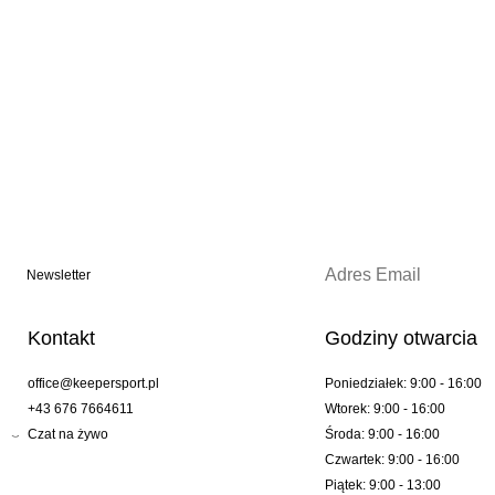
Newsletter
Kontakt
Godziny otwarcia
office@keepersport.pl
Poniedziałek: 9:00 - 16:00
+43 676 7664611
Wtorek: 9:00 - 16:00
Czat na żywo
Środa: 9:00 - 16:00
Czwartek: 9:00 - 16:00
Piątek: 9:00 - 13:00