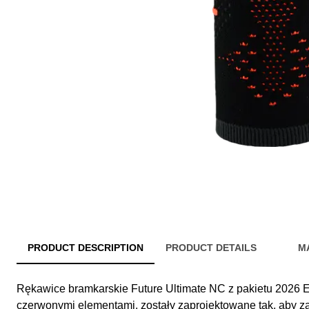
PRODUCT DESCRIPTION
PRODUCT DETAILS
M
Rękawice bramkarskie Future Ultimate NC z pakietu 2026 E
czerwonymi elementami, zostały zaprojektowane tak, aby