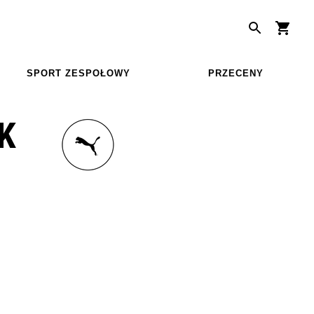
SPORT ZESPOŁOWY
PRZECENY
K