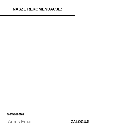
NASZE REKOMENDACJE:
Newsletter