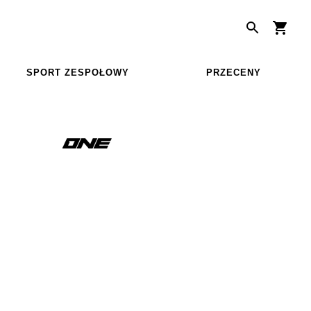
SPORT ZESPOŁOWY
PRZECENY