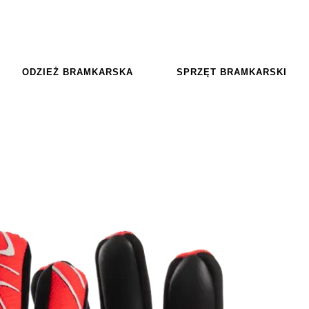
ODZIEŻ BRAMKARSKA
SPRZĘT BRAMKARSKI