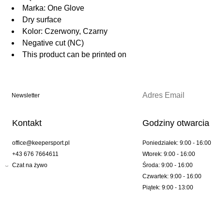
Marka: One Glove
Dry surface
Kolor: Czerwony, Czarny
Negative cut (NC)
This product can be printed on
Newsletter
Kontakt
Godziny otwarcia
office@keepersport.pl
Poniedziałek: 9:00 - 16:00
+43 676 7664611
Wtorek: 9:00 - 16:00
Czat na żywo
Środa: 9:00 - 16:00
Czwartek: 9:00 - 16:00
Piątek: 9:00 - 13:00