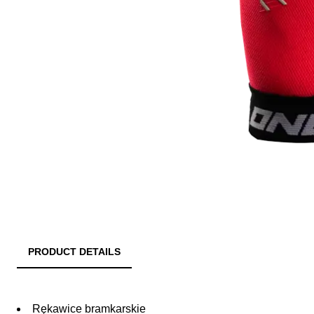
PRODUCT DETAILS
Rękawice bramkarskie