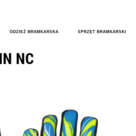
ODZIEŻ BRAMKARSKA
SPRZĘT BRAMKARSKI
NN NC