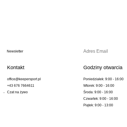
Newsletter
Kontakt
Godziny otwarcia
office@keepersport.pl
Poniedziałek: 9:00 - 16:00
+43 676 7664611
Wtorek: 9:00 - 16:00
Czat na żywo
Środa: 9:00 - 16:00
Czwartek: 9:00 - 16:00
Piątek: 9:00 - 13:00