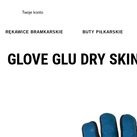
Twoje konto
RĘKAWICE BRAMKARSKIE
BUTY PIŁKARSKIE
GLOVE GLU DRY SKI