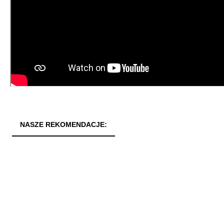
NASZE REKOMENDACJE: