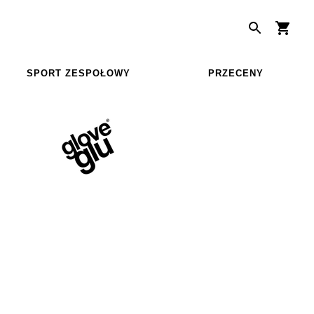
SPORT ZESPOŁOWY
PRZECENY