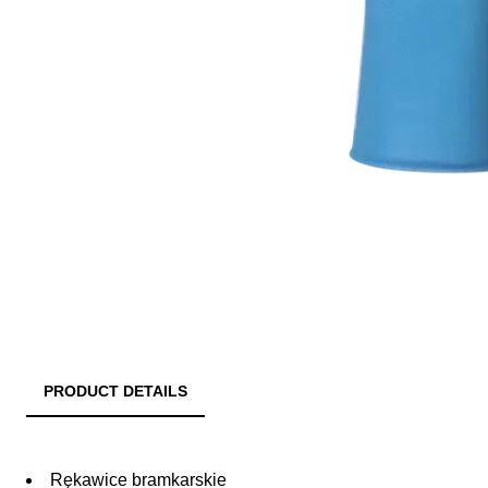
PRODUCT DETAILS
Rękawice bramkarskie