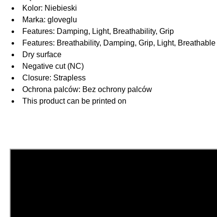
Kolor: Niebieski
Marka: gloveglu
Features: Damping, Light, Breathability, Grip
Features: Breathability, Damping, Grip, Light, Breathable
Dry surface
Negative cut (NC)
Closure: Strapless
Ochrona palców: Bez ochrony palców
This product can be printed on