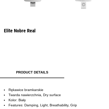
Elite Nobre Real
PRODUCT DETAILS
Rękawice bramkarskie
Twarda nawierzchnia, Dry surface
Kolor: Biały
Features: Damping, Light, Breathability, Grip