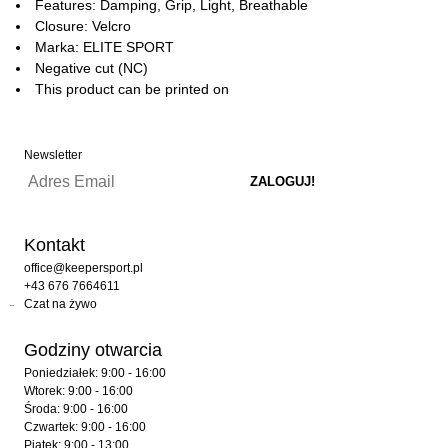
Features: Damping, Grip, Light, Breathable
Closure: Velcro
Marka: ELITE SPORT
Negative cut (NC)
This product can be printed on
Newsletter
Kontakt
office@keepersport.pl
+43 676 7664611
Czat na żywo
Godziny otwarcia
Poniedziałek: 9:00 - 16:00
Wtorek: 9:00 - 16:00
Środa: 9:00 - 16:00
Czwartek: 9:00 - 16:00
Piątek: 9:00 - 13:00