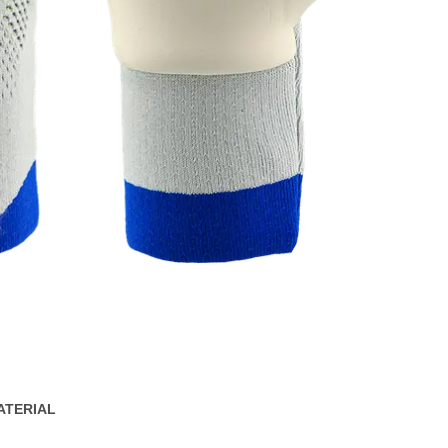
ATERIAL