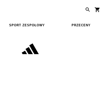
SPORT ZESPOŁOWY
PRZECENY