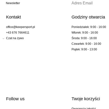
Newsletter
Kontakt
Godziny otwarcia
office@keepersport.pl
Poniedziałek: 9:00 - 16:00
+43 676 7664611
Wtorek: 9:00 - 16:00
Czat na żywo
Środa: 9:00 - 16:00
Czwartek: 9:00 - 16:00
Piątek: 9:00 - 13:00
Follow us
Twoje korzyści
Gwarancja jakości