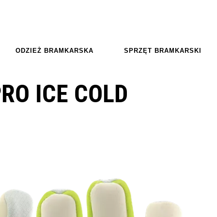
ODZIEŻ BRAMKARSKA
SPRZĘT BRAMKARSKI
RO ICE COLD