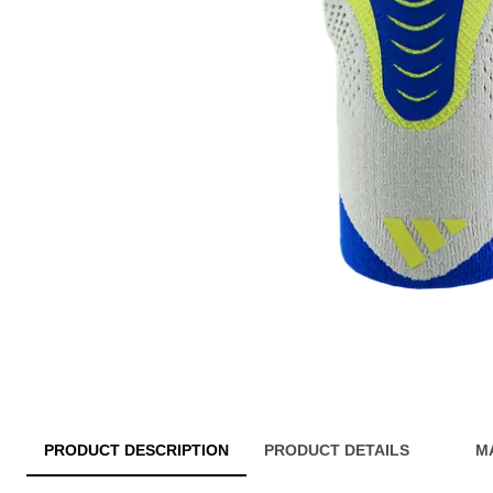
PRODUCT DESCRIPTION
PRODUCT DETAILS
M