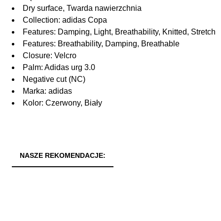
Dry surface, Twarda nawierzchnia
Collection: adidas Copa
Features: Damping, Light, Breathability, Knitted, Stretch
Features: Breathability, Damping, Breathable
Closure: Velcro
Palm: Adidas urg 3.0
Negative cut (NC)
Marka: adidas
Kolor: Czerwony, Biały
NASZE REKOMENDACJE: