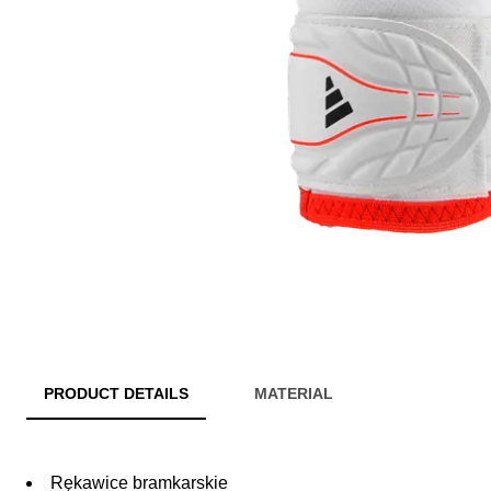
PRODUCT DETAILS
MATERIAL
Rękawice bramkarskie