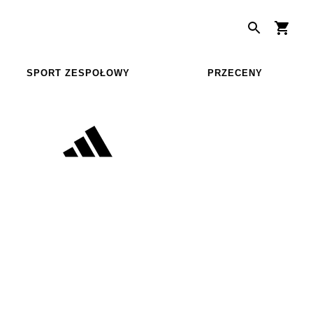
SPORT ZESPOŁOWY
PRZECENY