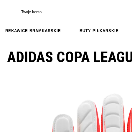
Twoje konto
RĘKAWICE BRAMKARSKIE
BUTY PIŁKARSKIE
ADIDAS COPA LEAG