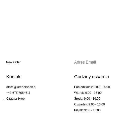
Newsletter
Kontakt
Godziny otwarcia
office@keepersport.pl
Poniedziałek: 9:00 - 16:00
+43 676 7664611
Wtorek: 9:00 - 16:00
Czat na żywo
Środa: 9:00 - 16:00
Czwartek: 9:00 - 16:00
Piątek: 9:00 - 13:00