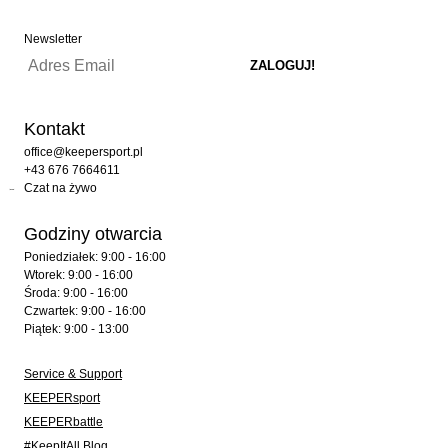
Newsletter
Kontakt
office@keepersport.pl
+43 676 7664611
Czat na żywo
Godziny otwarcia
Poniedziałek: 9:00 - 16:00
Wtorek: 9:00 - 16:00
Środa: 9:00 - 16:00
Czwartek: 9:00 - 16:00
Piątek: 9:00 - 13:00
Service & Support
KEEPERsport
KEEPERbattle
#KeepItAll Blog