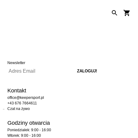
Newsletter
Kontakt
office@keepersport.pl
+43 676 7664611
Czat na żywo
Godziny otwarcia
Poniedziałek: 9:00 - 16:00
Wtorek: 9:00 - 16:00