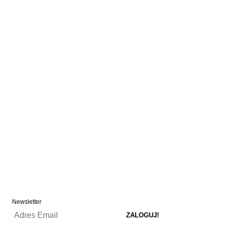
Newsletter