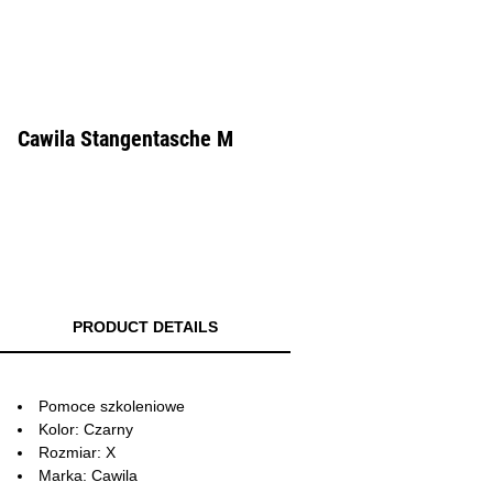
Cawila Stangentasche M
PRODUCT DETAILS
Pomoce szkoleniowe
Kolor: Czarny
Rozmiar: X
Marka: Cawila