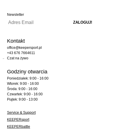
Newsletter
Kontakt
office@keepersport.pl
+43 676 7664611
Czat na żywo
Godziny otwarcia
Poniedziałek: 9:00 - 16:00
Wtorek: 9:00 - 16:00
Środa: 9:00 - 16:00
Czwartek: 9:00 - 16:00
Piątek: 9:00 - 13:00
Service & Support
KEEPERsport
KEEPERbattle