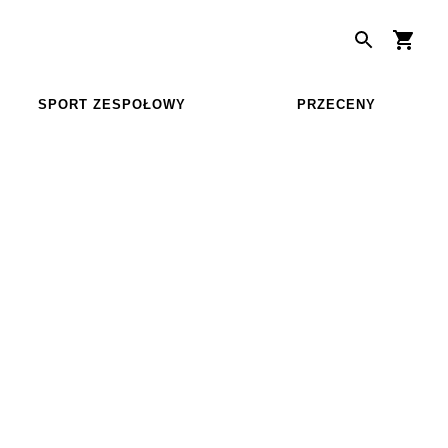
SPORT ZESPOŁOWY
PRZECENY