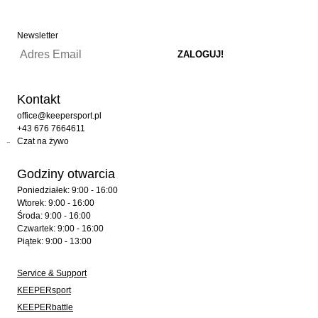
Newsletter
Kontakt
office@keepersport.pl
+43 676 7664611
Czat na żywo
Godziny otwarcia
Poniedziałek: 9:00 - 16:00
Wtorek: 9:00 - 16:00
Środa: 9:00 - 16:00
Czwartek: 9:00 - 16:00
Piątek: 9:00 - 13:00
Service & Support
KEEPERsport
KEEPERbattle