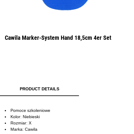
Cawila Marker-System Hand 18,5cm 4er Set
PRODUCT DETAILS
Pomoce szkoleniowe
Kolor: Niebieski
Rozmiar: X
Marka: Cawila